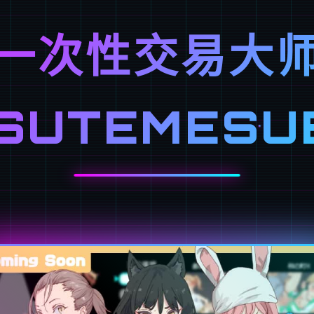
一次性交易大
ISUTEMESU