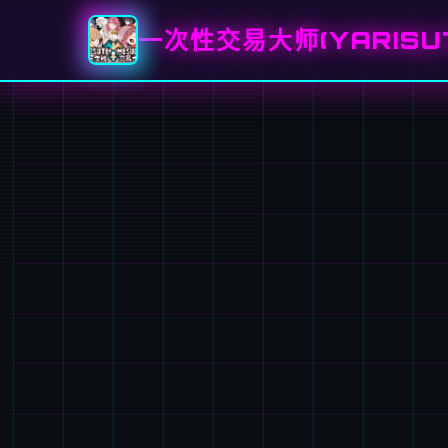
一次性交易大师(YARISU