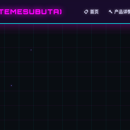
TEMESUBUTA)
📋 首页
🔨 产品详