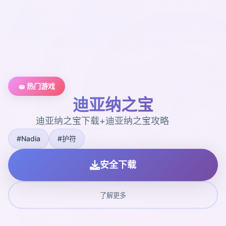
🧽 热门游戏
迪亚纳之宝
迪亚纳之宝下载+迪亚纳之宝攻略
#Nadia
#护符
安全下载
了解更多