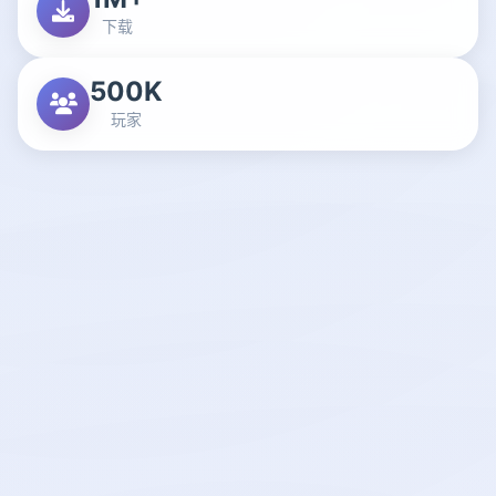
下载
500K
玩家