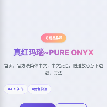
🧬 精品推荐
真红玛瑙~PURE ONYX
首页，官方法简体中文，中文复造，赠送放心意下边
载，方法
#ACT神作
#角色扮演