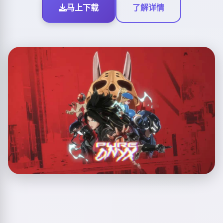
马上下载
了解详情