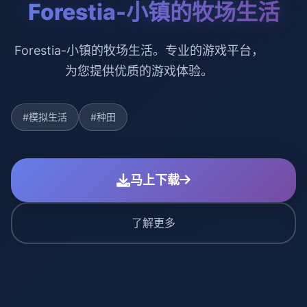
Forestia-小镇的牧场生活
Forestia-小镇的牧场生活。专业的游戏平台，
为您提供优质的游戏体验。
#模拟生活
#种田
马上下载
了解更多