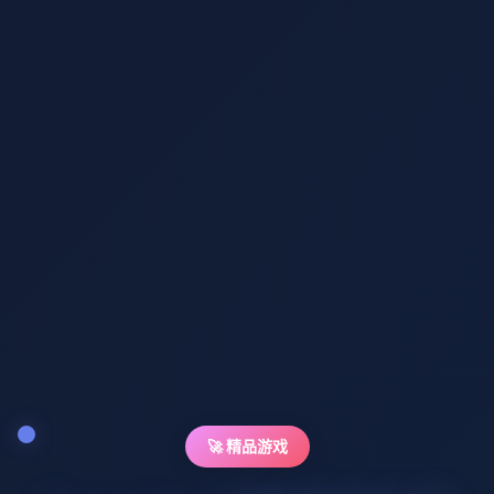
🚀 精品游戏