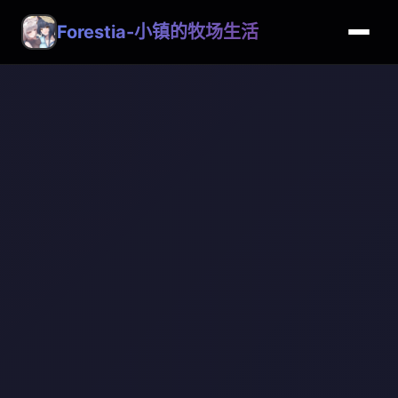
Forestia-小镇的牧场生活