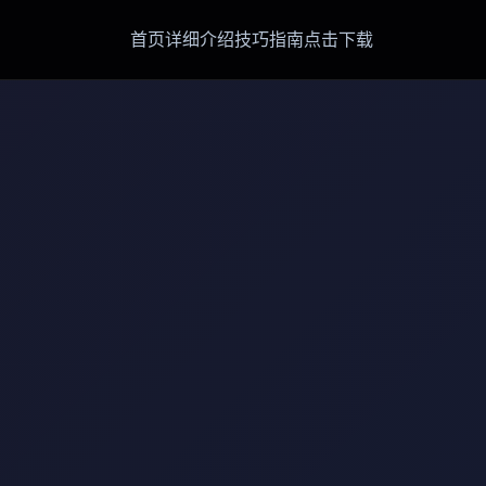
首页
详细介绍
技巧指南
点击下载