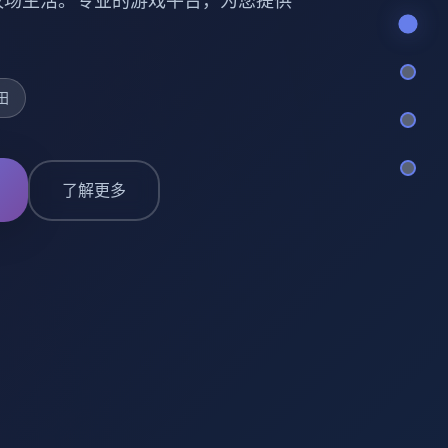
小镇的牧场生活。专业的游戏平台，为您提供
田
了解更多