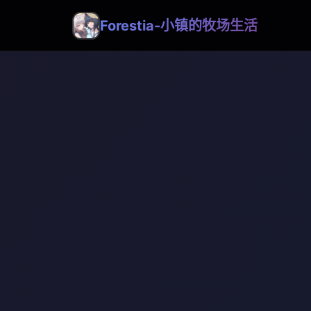
Forestia-小镇的牧场生活