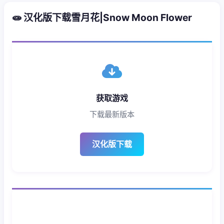
🧫 汉化版下载雪月花|Snow Moon Flower
获取游戏
下载最新版本
汉化版下载