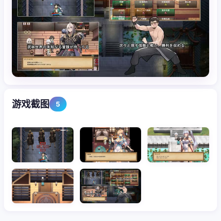
游戏截图
5