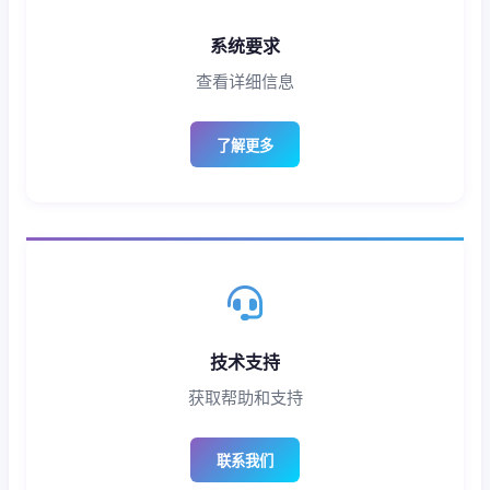
系统要求
查看详细信息
了解更多
技术支持
获取帮助和支持
联系我们