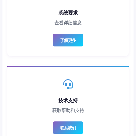
系统要求
查看详细信息
了解更多
技术支持
获取帮助和支持
联系我们