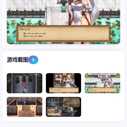
游戏截图
5