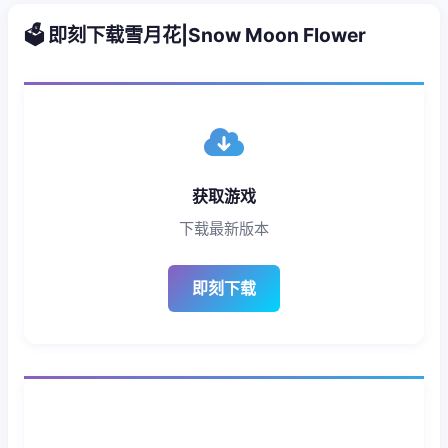
🗳️ 即刻下载雪月花|Snow Moon Flower
获取游戏
下载最新版本
即刻下载