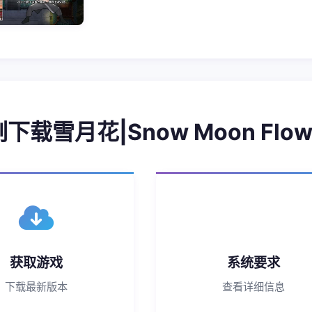
即刻下载雪月花|Snow Moon Flow
获取游戏
系统要求
下载最新版本
查看详细信息