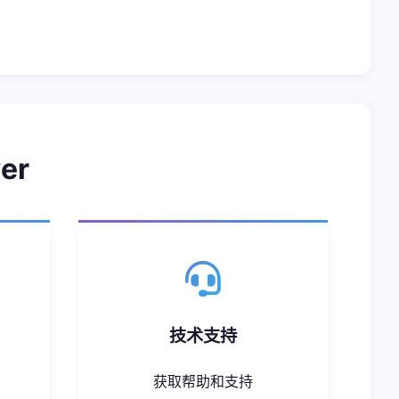
er
技术支持
获取帮助和支持