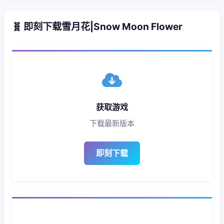
🧬 即刻下载雪月花|Snow Moon Flower
获取游戏
下载最新版本
即刻下载