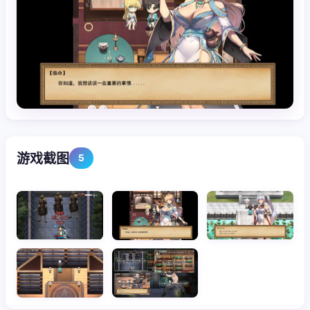
游戏截图
5