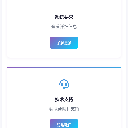
系统要求
查看详细信息
了解更多
技术支持
获取帮助和支持
联系我们