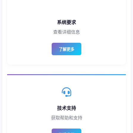
系统要求
查看详细信息
了解更多
技术支持
获取帮助和支持