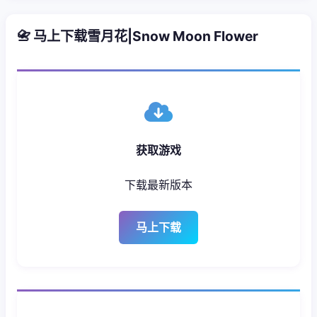
📇 马上下载雪月花|Snow Moon Flower
获取游戏
下载最新版本
马上下载