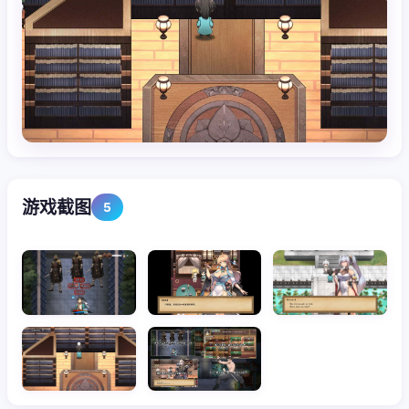
游戏截图
5