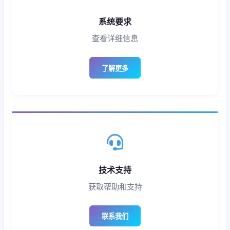
系统要求
查看详细信息
了解更多
技术支持
获取帮助和支持
联系我们