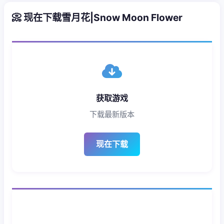
📀 现在下载雪月花|Snow Moon Flower
获取游戏
下载最新版本
现在下载