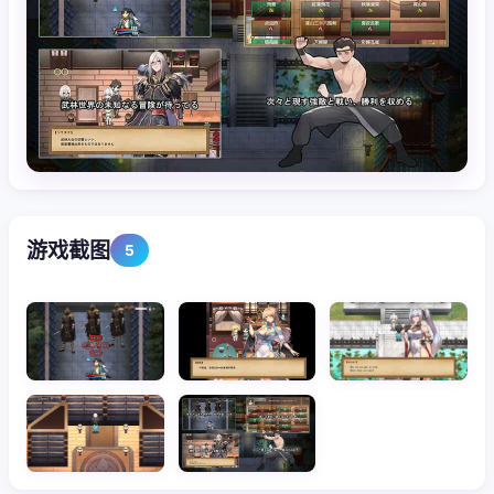
游戏截图
5