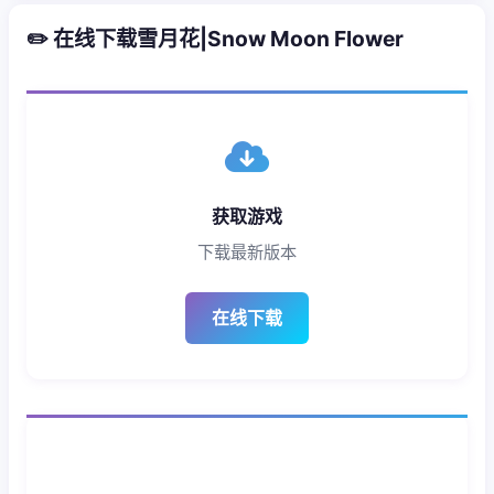
✏️ 在线下载雪月花|Snow Moon Flower
获取游戏
下载最新版本
在线下载