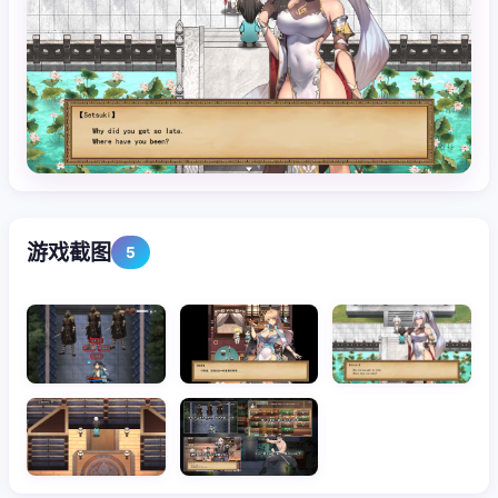
游戏截图
5