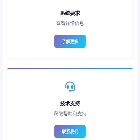
系统要求
查看详细信息
了解更多
技术支持
获取帮助和支持
联系我们