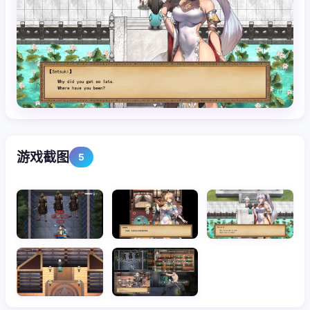
游戏截图
5