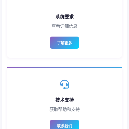
系统要求
查看详细信息
了解更多
技术支持
获取帮助和支持
联系我们