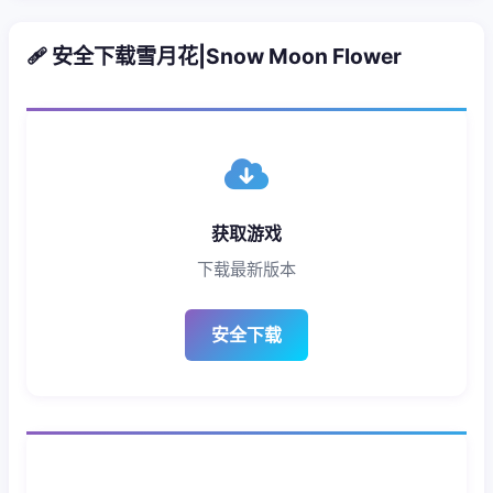
🩹 安全下载雪月花|Snow Moon Flower
获取游戏
下载最新版本
安全下载