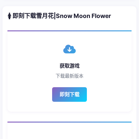
🚺 即刻下载雪月花|Snow Moon Flower
获取游戏
下载最新版本
即刻下载