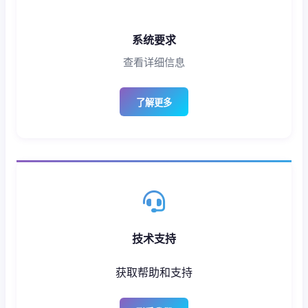
系统要求
查看详细信息
了解更多
技术支持
获取帮助和支持