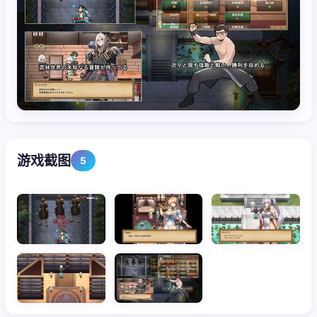
游戏截图
5