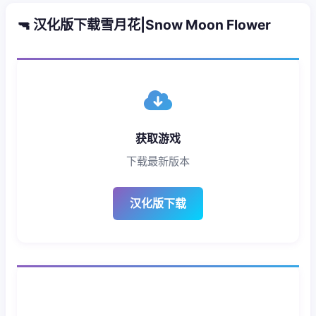
🔫 汉化版下载雪月花|Snow Moon Flower
获取游戏
下载最新版本
汉化版下载