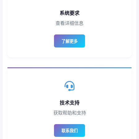
系统要求
查看详细信息
了解更多
技术支持
获取帮助和支持
联系我们