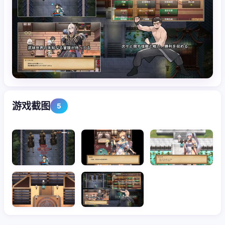
游戏截图
5