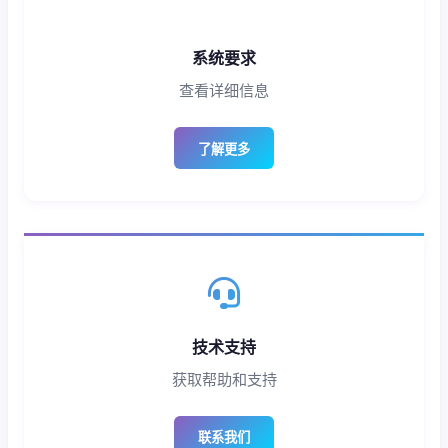
系统要求
查看详细信息
了解更多
技术支持
获取帮助和支持
联系我们