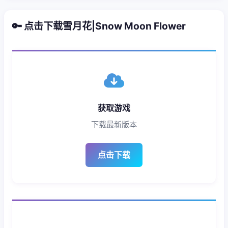
🔑 点击下载雪月花|Snow Moon Flower
获取游戏
下载最新版本
点击下载