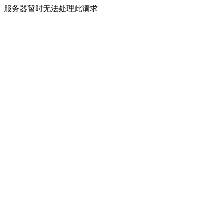
服务器暂时无法处理此请求