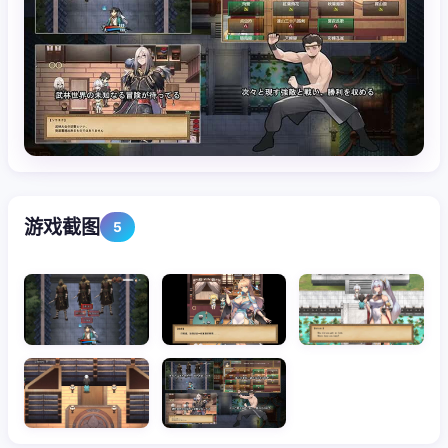
游戏截图
5