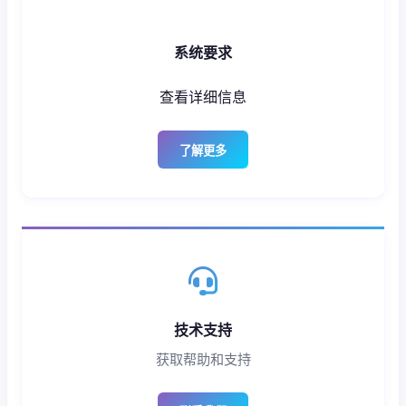
系统要求
查看详细信息
了解更多
技术支持
获取帮助和支持