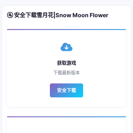
🚰 安全下载雪月花|Snow Moon Flower
获取游戏
下载最新版本
安全下载