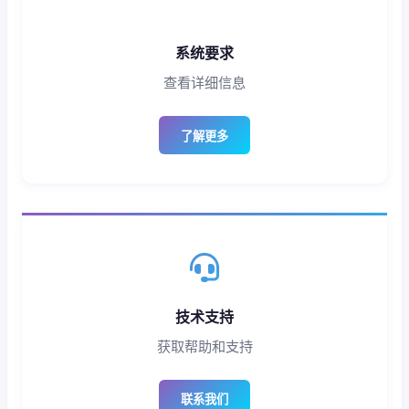
系统要求
查看详细信息
了解更多
技术支持
获取帮助和支持
联系我们