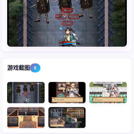
游戏截图
5