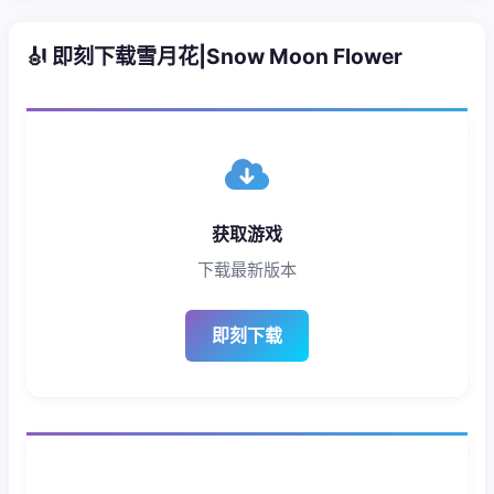
🎻 即刻下载雪月花|Snow Moon Flower
获取游戏
下载最新版本
即刻下载