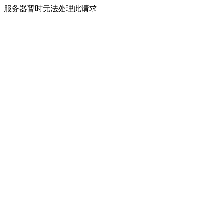
服务器暂时无法处理此请求