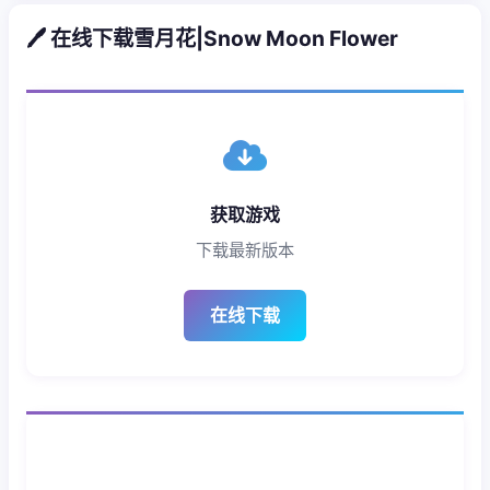
🖊️ 在线下载雪月花|Snow Moon Flower
获取游戏
下载最新版本
在线下载