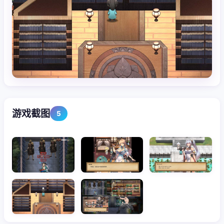
游戏截图
5