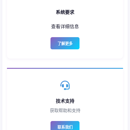
系统要求
查看详细信息
了解更多
技术支持
获取帮助和支持
联系我们