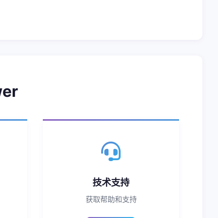
er
技术支持
获取帮助和支持