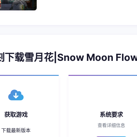
刻下载雪月花|Snow Moon Flow
获取游戏
系统要求
查看详细信息
下载最新版本