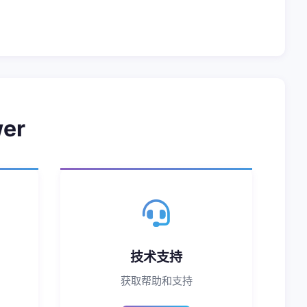
er
技术支持
获取帮助和支持