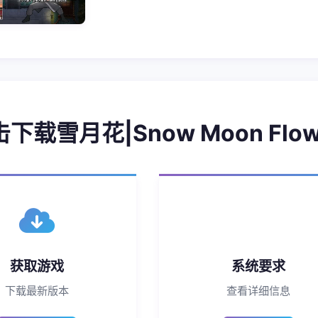
击下载雪月花|Snow Moon Flow
获取游戏
系统要求
下载最新版本
查看详细信息