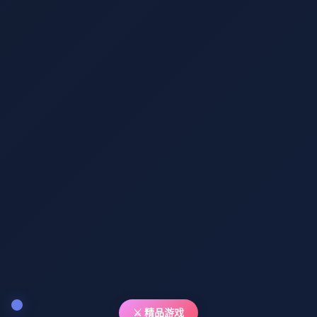
⚔️ 精品游戏