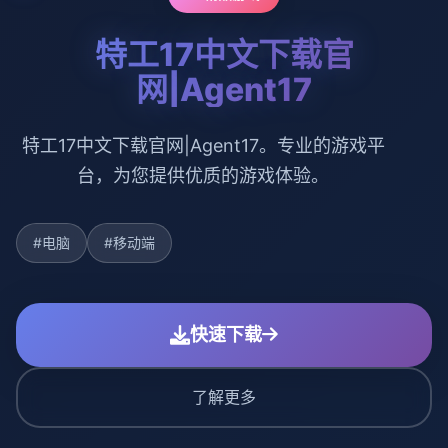
特工17中文下载官
网|Agent17
特工17中文下载官网|Agent17。专业的游戏平
台，为您提供优质的游戏体验。
#电脑
#移动端
快速下载
了解更多