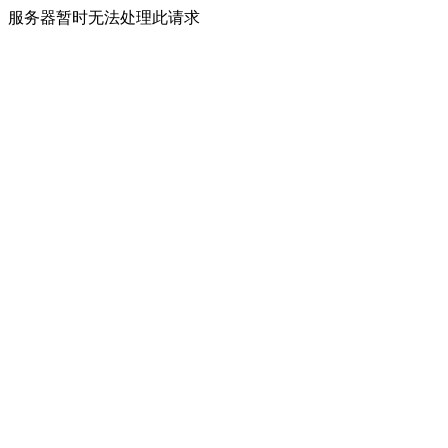
服务器暂时无法处理此请求