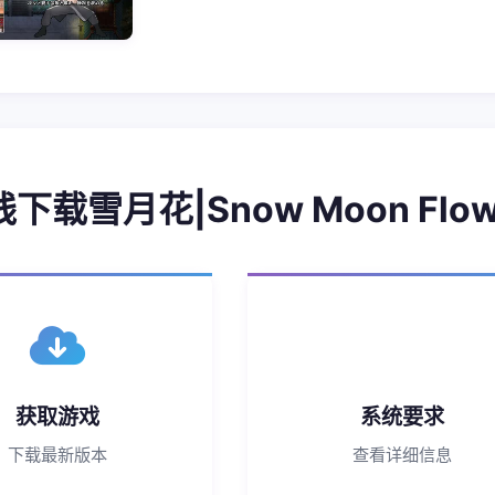
线下载雪月花|Snow Moon Flow
获取游戏
系统要求
下载最新版本
查看详细信息