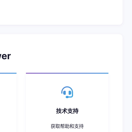
er
技术支持
获取帮助和支持